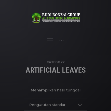
CATEGORY
ARTIFICIAL LEAVES
Menampilkan hasil tunggal
Pengurutan standar