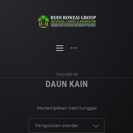
TAGGED IN
DAUN KAIN
Menampilkan hasil tunggal
Pengurutan standar